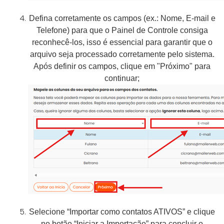
Defina corretamente os campos (ex.: Nome, E-mail e
Telefone) para que o Painel de Controle consiga
reconhecê-los, isso é essencial para garantir que o
arquivo seja processado corretamente pelo sistema.
Após definir os campos, clique em "Próximo" para
continuar;
Selecione “Importar como contatos ATIVOS” e clique
no botão “Iniciar a Importação” para concluir o