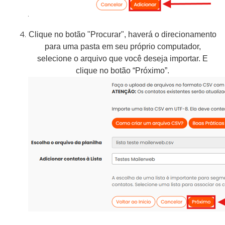
Clique no botão "Procurar", haverá o direcionamento
para uma pasta em seu próprio computador,
selecione o arquivo que você deseja importar. E
clique no botão “Próximo”.