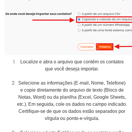
Localize e abra o arquivo que contém os contatos
que você deseja importar.
Selecione as informações (E-mail, Nome, Telefone)
e copie diretamente do arquivo de texto (Bloco de
Notas, Word) ou da planilha (Excel, Google Sheets,
etc.). Em seguida, cole os dados no campo indicado.
Certifique-se de que os dados estão separados por
vírgula ou ponto-e-vírgula.