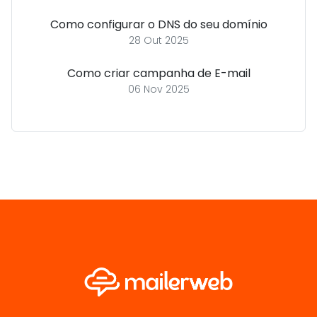
Como configurar o DNS do seu domínio
28 Out 2025
Como criar campanha de E-mail
06 Nov 2025