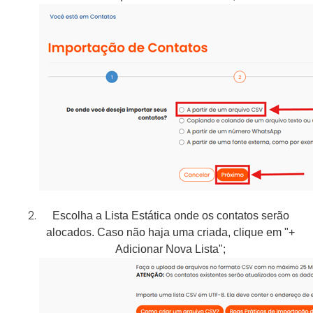
Escolha a Lista Estática onde os contatos serão
alocados. Caso não haja uma criada, clique em "+
Adicionar Nova Lista";