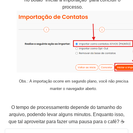
processo.
Obs.: A importação ocorre em segundo plano, você não precisa
manter o navegador aberto.
O tempo de processamento depende do tamanho do
arquivo, podendo levar alguns minutos. Enquanto isso,
que tal aproveitar para fazer uma pausa para o café?
☕