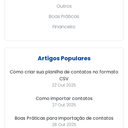
Outros
Boas Práticas
Financeiro
Artigos Populares
Como criar sua planilha de contatos no formato
CSV
22 Out 2025
Como importar contatos
27 Out 2025
Boas Práticas para importação de contatos
28 Out 2025