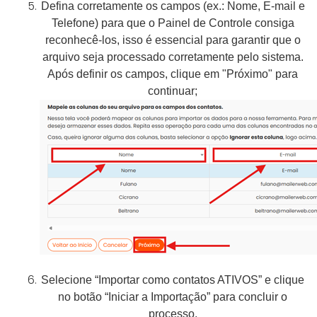
Defina corretamente os campos (ex.: Nome, E-mail e
Telefone) para que o Painel de Controle consiga
reconhecê-los, isso é essencial para garantir que o
arquivo seja processado corretamente pelo sistema.
Após definir os campos, clique em "Próximo" para
continuar;
Selecione “Importar como contatos ATIVOS” e clique
no botão “Iniciar a Importação” para concluir o
processo.