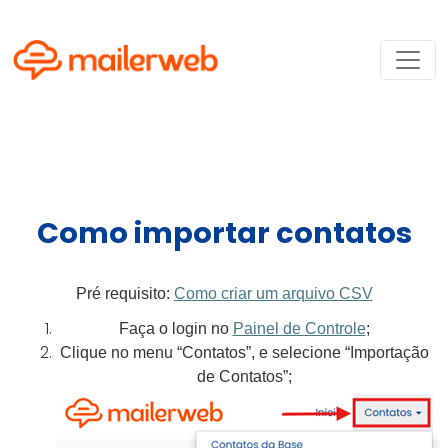
Como importar contatos
Pré requisito:
Como criar um arquivo CSV
Faça o login no
Painel de Controle
;
Clique no menu “Contatos”, e selecione “Importação
de Contatos”;