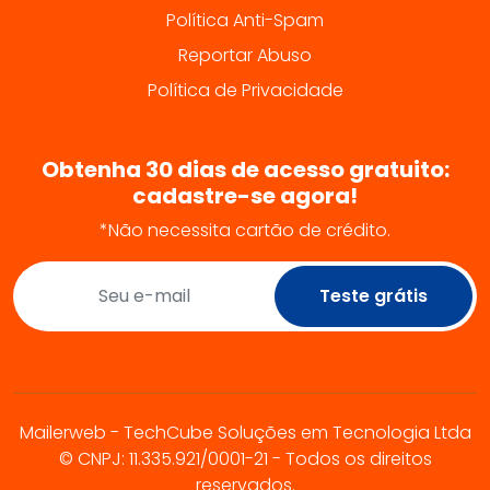
Política Anti-Spam
Reportar Abuso
Política de Privacidade
Obtenha 30 dias de acesso gratuito:
cadastre-se agora!
*Não necessita cartão de crédito.
Teste grátis
Mailerweb - TechCube Soluções em Tecnologia Ltda
© CNPJ: 11.335.921/0001-21 - Todos os direitos
reservados.