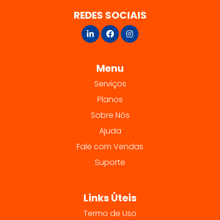
REDES SOCIAIS
Menu
Serviços
Planos
Sobre Nós
Ajuda
Fale com Vendas
Suporte
Links Úteis
Termo de Uso