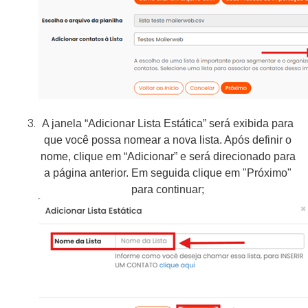
A janela “Adicionar Lista Estática” será exibida para
que você possa nomear a nova lista. Após definir o
nome, clique em “Adicionar” e será direcionado para
a página anterior. Em seguida clique em "Próximo"
para continuar;