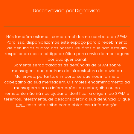
Desenvolvido por Digitalvista.
Nós também estamos comprometidos no combate ao SPAM.
Para isso, disponibilizamos
este espaço
para o recebimento
de denúncias quanto aos nossos usuários que não estejam
respeitando nosso código de ética para envio de mensagens
por qualquer canal.
Somente serão tratadas as denúncias de SPAM sobre
mensagens que partiram da infraestrutura de envio da
Mailerweb, portanto, é importante que nos informe o
cabeçalho da sua mensagem. O simples encaminhamento da
mensagem sem a informações do cabeçalho ou do
remetente não irá nos ajudar a identificar a origem do SPAM e
teremos, infelizmente, de desconsiderar a sua denúncia.
Clique
aqui
, caso não saiba como obter essa informação.