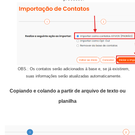
OBS.: Os contatos serão adicionados à base e, se já existirem,
suas informações serão atualizadas automaticamente.
Copiando e colando a partir de arquivo de texto ou
planilha