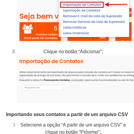
Clique no botão “Adicionar”;
Importando seus contatos a partir de um arquivo CSV
Selecione a opção “A partir de um arquivo CSV” e
clique no botão “Próximo”;