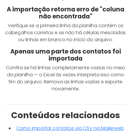
A importação retorna erro de "coluna
não encontrada"
Verifique se a primeira linha da planilha contém os
cabeçalhos corretos e se não há células mescladas
ou linhas em branco no início do arquivo.
Apenas uma parte dos contatos foi
importada
Confira se há linhas completamente vazias no meio
da planilha — o Excel às vezes interpreta isso como
fim do arquivo. Remova as linhas vazias e exporte
novamente.
Conteúdos relacionados
Como importar contatos via CSV na Mailerweb