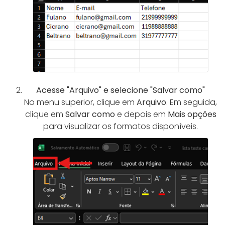
Acesse "Arquivo" e selecione "Salvar como"
No menu superior, clique em
Arquivo
. Em seguida,
clique em
Salvar como
e depois em
Mais opções
para visualizar os formatos disponíveis.