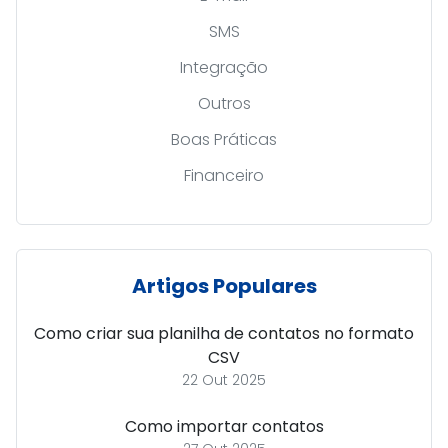
SMS
Integração
Outros
Boas Práticas
Financeiro
Artigos Populares
Como criar sua planilha de contatos no formato
CSV
22 Out 2025
Como importar contatos