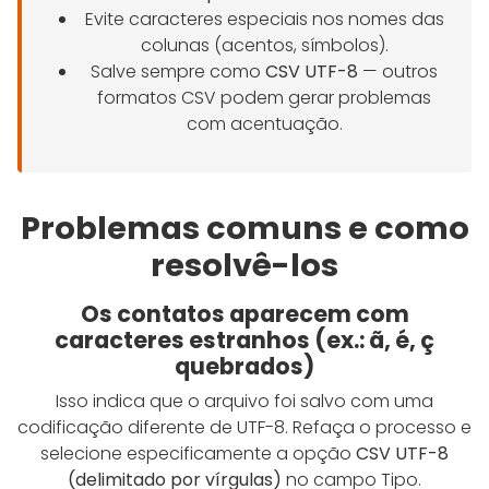
Evite caracteres especiais nos nomes das
colunas (acentos, símbolos).
Salve sempre como
CSV UTF-8
— outros
formatos CSV podem gerar problemas
com acentuação.
Problemas comuns e como
resolvê-los
Os contatos aparecem com
caracteres estranhos (ex.: ã, é, ç
quebrados)
Isso indica que o arquivo foi salvo com uma
codificação diferente de UTF-8. Refaça o processo e
selecione especificamente a opção
CSV UTF-8
(delimitado por vírgulas)
no campo Tipo.