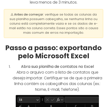
leva menos de 3 minutos.
⚠️ Antes de começar:
verifique se todas as colunas da
sua planilha possuem cabeçalho, se nenhuma linha ou
coluna está completamente vazia e se os dados de e-
mail estão na coluna correta. Esses pontos são a causa
mais comum de erros na importação.
Passo a passo: exportando
pelo Microsoft Excel
Abra sua planilha de contatos no Excel
Abra o arquivo com a lista de contatos que
deseja importar. Certifique-se de que a primeira
linha contém os cabeçalhos das colunas (ex.:
Nome, E-mail, Telefone).