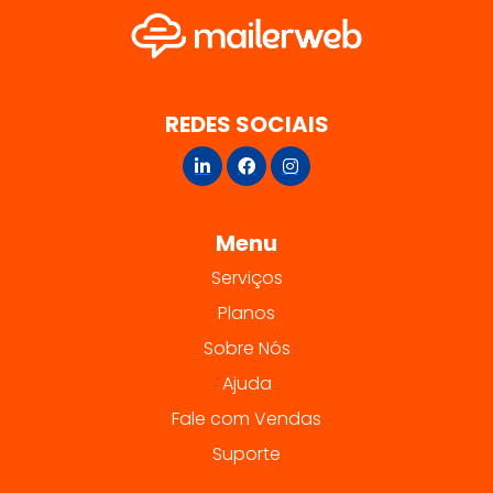
REDES SOCIAIS
Menu
Serviços
Planos
Sobre Nós
Ajuda
Fale com Vendas
Suporte