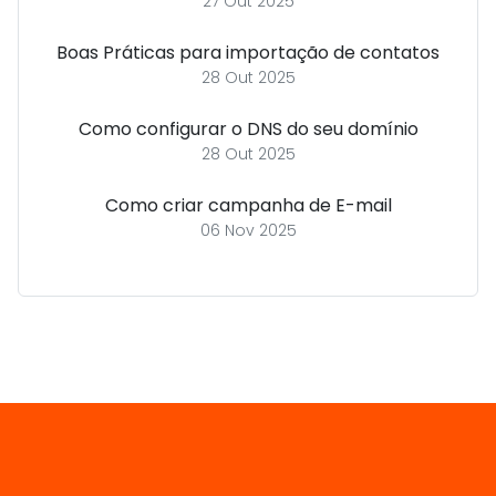
27 Out 2025
Boas Práticas para importação de contatos
28 Out 2025
Como configurar o DNS do seu domínio
28 Out 2025
Como criar campanha de E-mail
06 Nov 2025