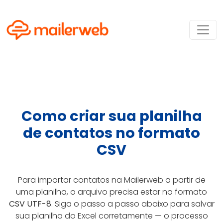
Como criar sua planilha
de contatos no formato
CSV
Para importar contatos na Mailerweb a partir de
uma planilha, o arquivo precisa estar no formato
CSV UTF-8
. Siga o passo a passo abaixo para salvar
sua planilha do Excel corretamente — o processo