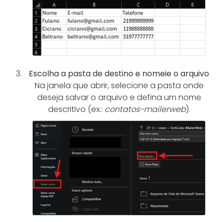
Escolha a pasta de destino e nomeie o arquivo
Na janela que abrir, selecione a pasta onde
deseja salvar o arquivo e defina um nome
descritivo (ex.:
contatos-mailerweb
).