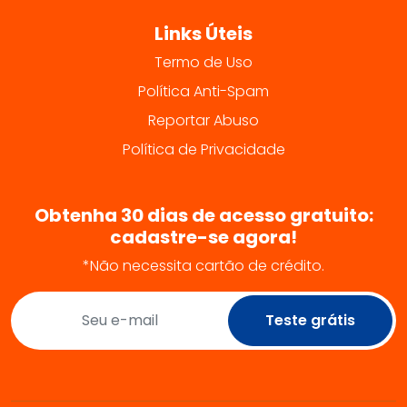
Links Úteis
Termo de Uso
Política Anti-Spam
Reportar Abuso
Política de Privacidade
Obtenha 30 dias de acesso gratuito:
cadastre-se agora!
*Não necessita cartão de crédito.
Teste grátis