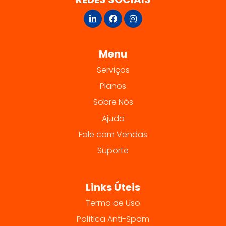
Menu
Serviços
Planos
Sobre Nós
Ajuda
Fale com Vendas
Suporte
Links Úteis
Termo de Uso
Política Anti-Spam