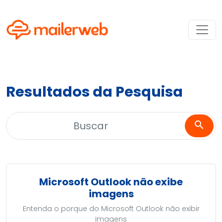
Resultados da Pesquisa
search
Microsoft Outlook não exibe
imagens
Entenda o porque do Microsoft Outlook não exibir
imagens