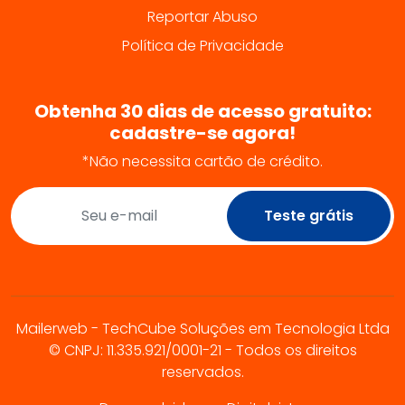
Reportar Abuso
Política de Privacidade
Obtenha 30 dias de acesso gratuito:
cadastre-se agora!
*Não necessita cartão de crédito.
Teste grátis
Mailerweb - TechCube Soluções em Tecnologia Ltda
© CNPJ: 11.335.921/0001-21 - Todos os direitos
reservados.