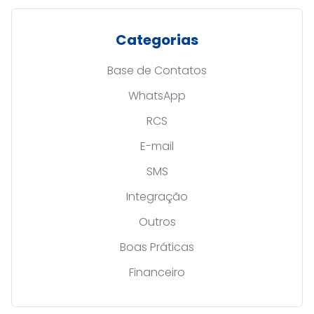
Categorias
Base de Contatos
WhatsApp
RCS
E-mail
SMS
Integração
Outros
Boas Práticas
Financeiro