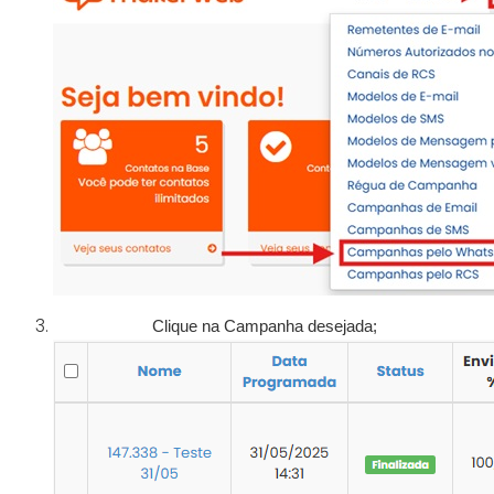
Clique na Campanha desejada;