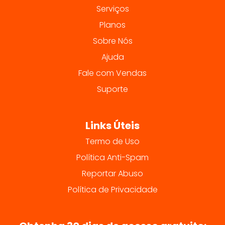
Serviços
Planos
Sobre Nós
Ajuda
Fale com Vendas
Suporte
Links Úteis
Termo de Uso
Política Anti-Spam
Reportar Abuso
Política de Privacidade