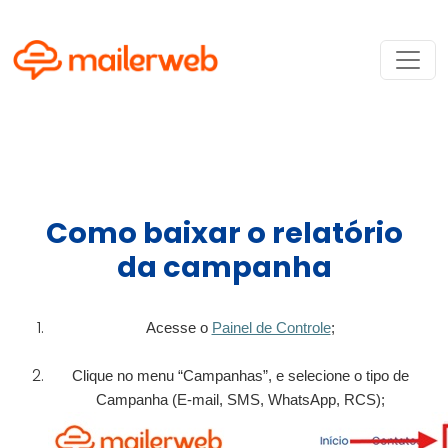
Como baixar o relatório
da campanha
Acesse o
Painel de Controle
;
Clique no menu “Campanhas”, e selecione o tipo de
Campanha (E-mail, SMS, WhatsApp, RCS);