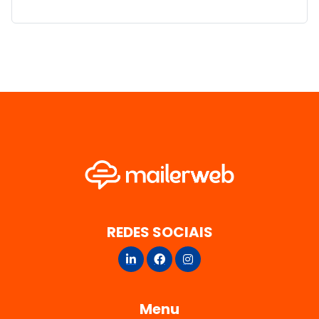
REDES SOCIAIS
Menu