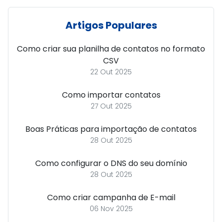
Artigos Populares
Como criar sua planilha de contatos no formato
CSV
22 Out 2025
Como importar contatos
27 Out 2025
Boas Práticas para importação de contatos
28 Out 2025
Como configurar o DNS do seu domínio
28 Out 2025
Como criar campanha de E-mail
06 Nov 2025