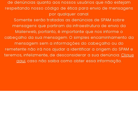
de denúncias quanto aos nossos usuários que não estejam
respeitando nosso código de ética para envio de mensagens
por qualquer canal.
Somente serão tratadas as denúncias de SPAM sobre
mensagens que partiram da infraestrutura de envio da
Mailerweb, portanto, é importante que nos informe o
cabeçalho da sua mensagem. O simples encaminhamento da
mensagem sem a informações do cabeçalho ou do
remetente não irá nos ajudar a identificar a origem do SPAM e
teremos, infelizmente, de desconsiderar a sua denúncia.
Clique
aqui
, caso não saiba como obter essa informação.