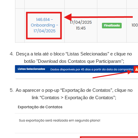
Desça a tela até o bloco “Listas Selecionadas” e clique no
botão "Download dos Contatos que Participaram";
Ao aparecer o pop-up “Exportação de Contatos”, clique no
link “Contatos > Exportação de Contatos”;