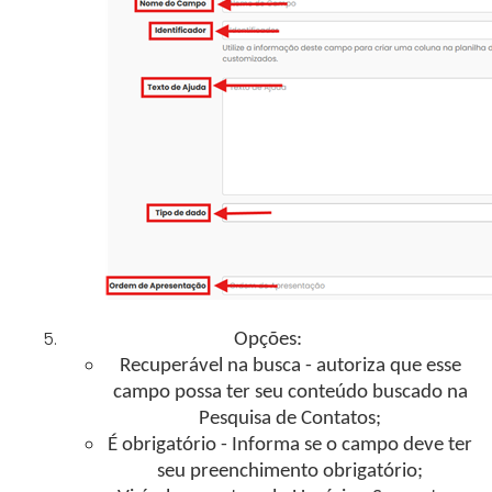
Opções:
Recuperável na busca - autoriza que esse
campo possa ter seu conteúdo buscado na
Pesquisa de Contatos;
É obrigatório - Informa se o campo deve ter
seu preenchimento obrigatório;