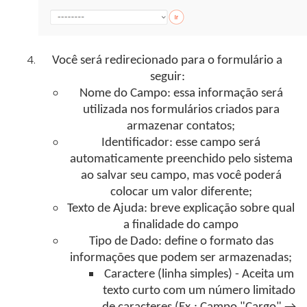
Você será redirecionado para o formulário a
seguir:
Nome do Campo: essa informação será
utilizada nos formulários criados para
armazenar contatos;
Identificador: esse campo será
automaticamente preenchido pelo sistema
ao salvar seu campo, mas você poderá
colocar um valor diferente;
Texto de Ajuda: breve explicação sobre qual
a finalidade do campo
Tipo de Dado
: define o formato das
informações que podem ser armazenadas;
Caractere (linha simples) - Aceita um
texto curto com um número limitado