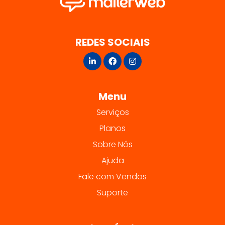
REDES SOCIAIS
Menu
Serviços
Planos
Sobre Nós
Ajuda
Fale com Vendas
Suporte