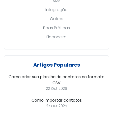
SMS
Integração
Outros
Boas Práticas
Financeiro
Artigos Populares
Como criar sua planilha de contatos no formato
CSV
22 Out 2025
Como importar contatos
27 Out 2025