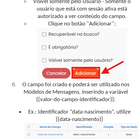
Visível somente pelo Usuário - Somente o
usuário que está com sessão ativa está
autorizado a ver conteúdo do campo.
Clique no botão "Adicionar";
O campo foi criado e poderá ser utilizado nos
Modelos de Mensagens, inserindo a variável
{{valor-do-campo-identificador}}:
Ex.: Identificador “data-nascimento”, utilize
{{data-nascimento}}