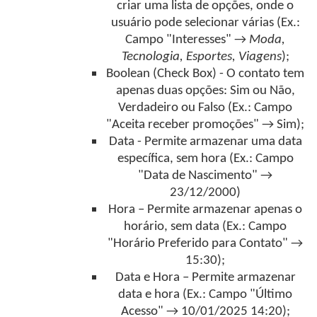
criar uma lista de opções, onde o
usuário pode selecionar várias (Ex.:
Campo "Interesses" →
Moda,
Tecnologia, Esportes, Viagens
);
Boolean (Check Box) - O contato tem
apenas duas opções: Sim ou Não,
Verdadeiro ou Falso (Ex.: Campo
"Aceita receber promoções" → Sim);
Data - Permite armazenar uma data
específica, sem hora (Ex.: Campo
"Data de Nascimento" →
23/12/2000)
Hora – Permite armazenar apenas o
horário, sem data (Ex.: Campo
"Horário Preferido para Contato" →
15:30);
Data e Hora – Permite armazenar
data e hora (Ex.: Campo "Último
Acesso" → 10/01/2025 14:20);