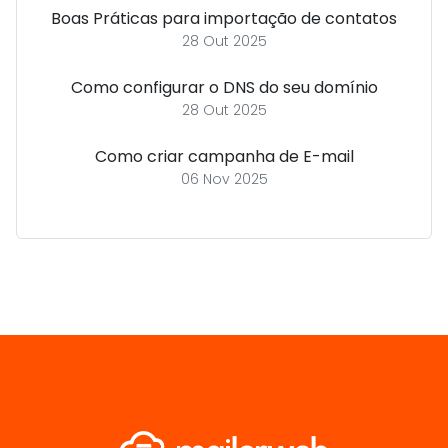
Boas Práticas para importação de contatos
28 Out 2025
Como configurar o DNS do seu domínio
28 Out 2025
Como criar campanha de E-mail
06 Nov 2025