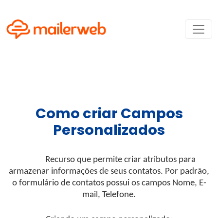
Como criar Campos
Personalizados
Recurso que permite criar atributos para
armazenar informações de seus contatos. Por padrão,
o formulário de contatos possui os campos Nome, E-
mail, Telefone.