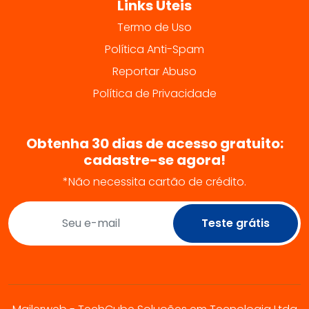
Links Úteis
Termo de Uso
Política Anti-Spam
Reportar Abuso
Política de Privacidade
Obtenha 30 dias de acesso gratuito:
cadastre-se agora!
*Não necessita cartão de crédito.
Teste grátis