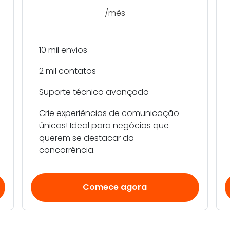
/mês
10 mil envios
2 mil contatos
Suporte técnico avançado
Crie experiências de comunicação
únicas! Ideal para negócios que
querem se destacar da
concorrência.
Comece agora