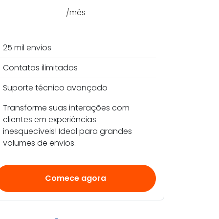
/mês
25 mil envios
Contatos ilimitados
Suporte técnico avançado
Transforme suas interações com
clientes em experiências
inesquecíveis! Ideal para grandes
volumes de envios.
Comece agora