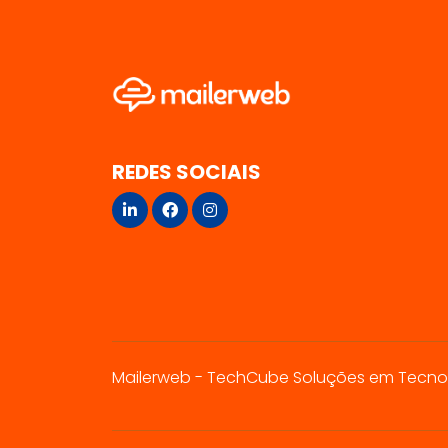
REDES SOCIAIS
Mailerweb - TechCube Soluções em Tecnologi