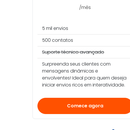
/mês
5 mil envios
500 contatos
Suporte técnico avançado
Surpreenda seus clientes com
mensagens dinâmicas e
envolventes! Ideal para quem deseja
iniciar envios ricos em interatividade.
Comece agora